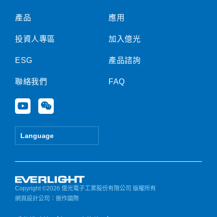
產品
應用
投資人專區
加入億光
ESG
產品諮詢
聯絡我們
FAQ
Y
W
o
e
u
i
t
x
Language
u
i
b
n
e
Copyright ©2026 億光電子工業股份有限公司 版權所有
網頁設計公司
：振作國際