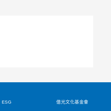
ESG
億光文化基金會