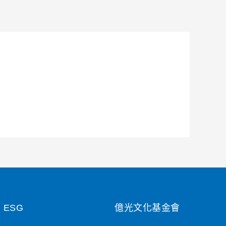
ESG
億光文化基金會