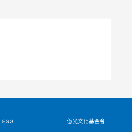
ESG
億光文化基金會