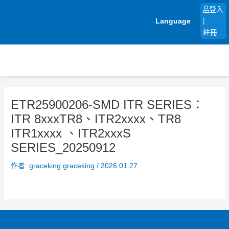
跳
登入
至
Language
|
主
註冊
要
內
容
ETR25900206-SMD ITR SERIES：
ITR 8xxxTR8、ITR2xxxx、TR8
ITR1xxxx 、ITR2xxxS
SERIES_20250912
作者:
graceking graceking
/
2026.01.27