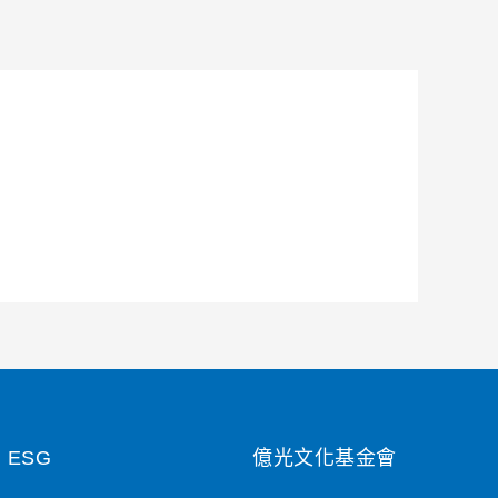
ESG
億光文化基金會