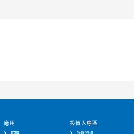
應用
投資人專區
照明
財務資訊