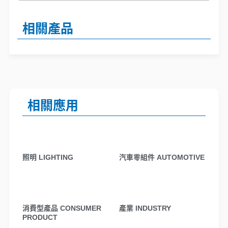
相關產品
相關應用
照明 LIGHTING
汽車零組件 AUTOMOTIVE
消費型產品 CONSUMER
產業 INDUSTRY
PRODUCT