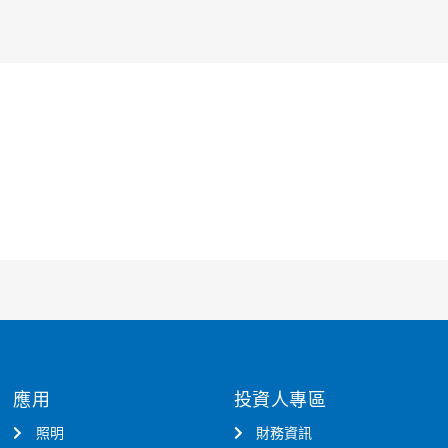
應用
投資人專區
照明
財務資訊