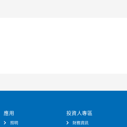
應用
投資人專區
照明
財務資訊