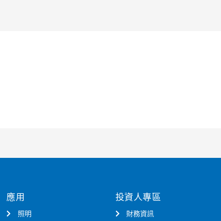
應用
投資人專區
照明
財務資訊