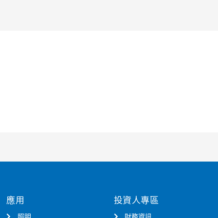
應用
投資人專區
照明
財務資訊