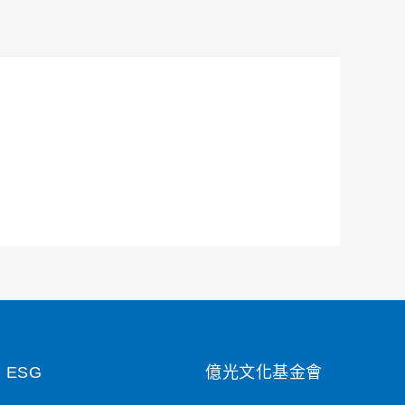
ESG
億光文化基金會