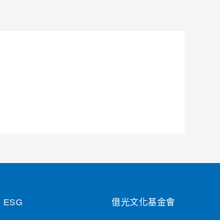
ESG
億光文化基金會