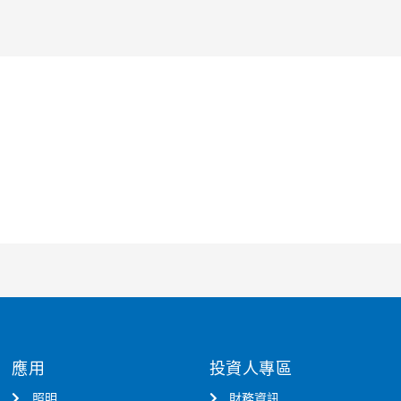
應用
投資人專區
照明
財務資訊