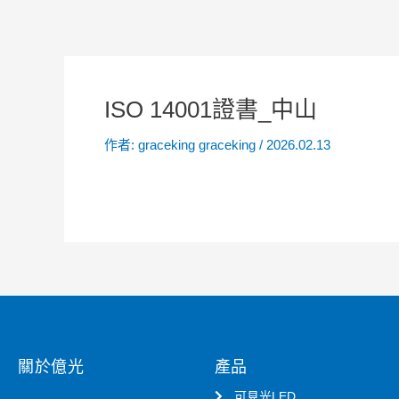
ISO 14001證書_中山
作者:
graceking graceking
/
2026.02.13
關於億光
產品
可見光LED