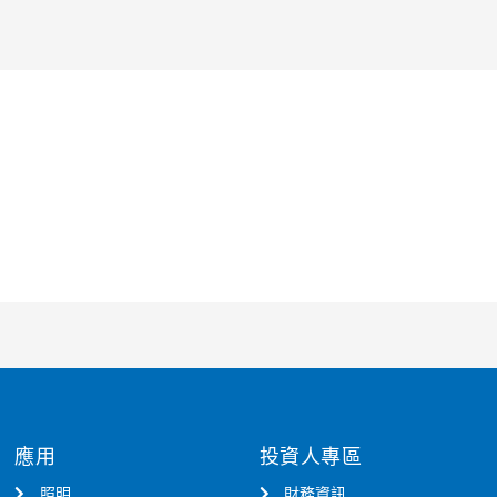
應用
投資人專區
照明
財務資訊