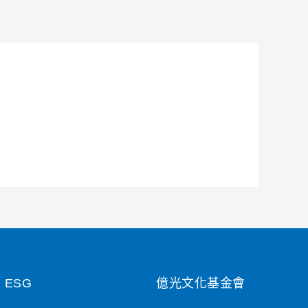
ESG
億光文化基金會