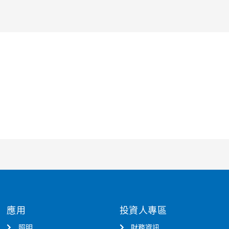
應用
投資人專區
照明
財務資訊