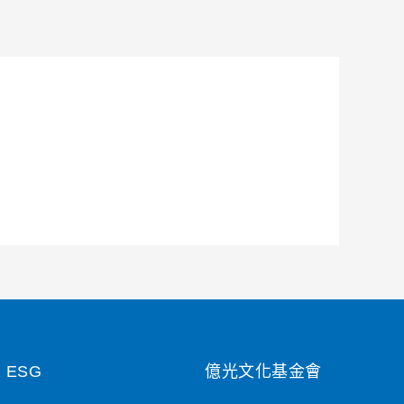
ESG
億光文化基金會