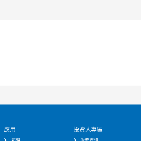
應用
投資人專區
照明
財務資訊