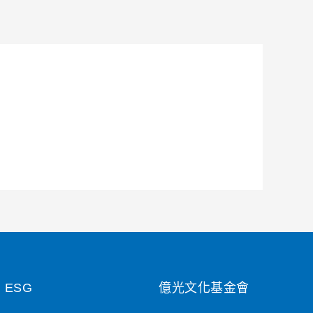
ESG
億光文化基金會