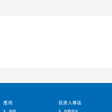
應用
投資人專區
照明
財務資訊