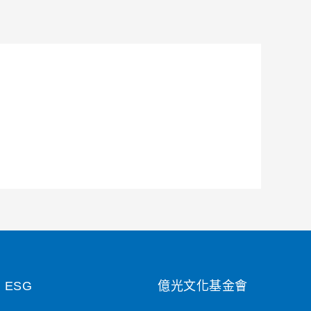
ESG
億光文化基金會