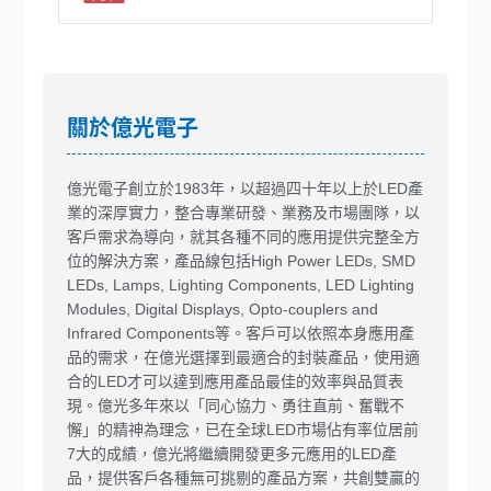
關於億光電子
億光電子創立於1983年，以超過四十年以上於LED產
業的深厚實力，整合專業研發、業務及市場團隊，以
客戶需求為導向，就其各種不同的應用提供完整全方
位的解決方案，產品線包括High Power LEDs, SMD
LEDs, Lamps, Lighting Components, LED Lighting
Modules, Digital Displays, Opto-couplers and
Infrared Components等。客戶可以依照本身應用產
品的需求，在億光選擇到最適合的封裝產品，使用適
合的LED才可以達到應用產品最佳的效率與品質表
現。億光多年來以「同心協力、勇往直前、奮戰不
懈」的精神為理念，已在全球LED市場佔有率位居前
7大的成績，億光將繼續開發更多元應用的LED產
品，提供客戶各種無可挑剔的產品方案，共創雙贏的