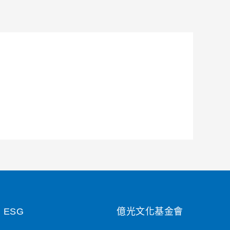
ESG
億光文化基金會