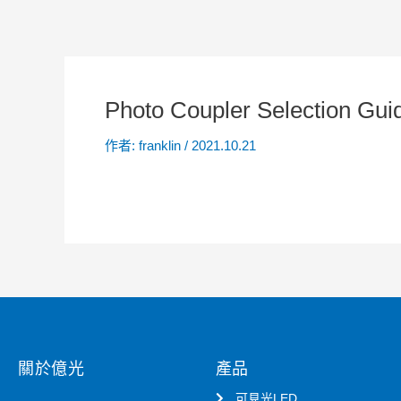
Photo Coupler Selection Gui
作者:
franklin
/
2021.10.21
關於億光
產品
可見光LED