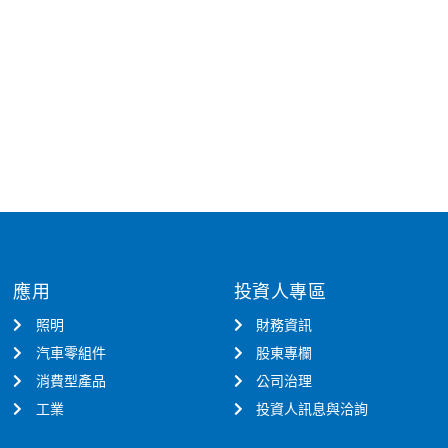
應用
投資人專區
照明
財務資訊
汽車零組件
股東專欄
消費型產品
公司治理
工業
投資人訊息與洽詢