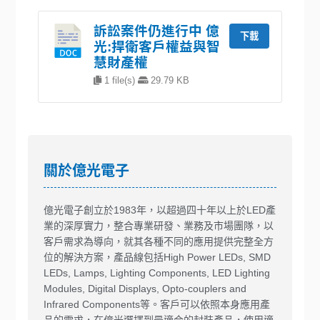
訴訟案件仍進行中 億
下載
光:捍衛客戶權益與智
慧財產權
1 file(s)
29.79 KB
關於億光電子
億光電子創立於1983年，以超過四十年以上於LED產
業的深厚實力，整合專業研發、業務及市場團隊，以
客戶需求為導向，就其各種不同的應用提供完整全方
位的解決方案，產品線包括High Power LEDs, SMD
LEDs, Lamps, Lighting Components, LED Lighting
Modules, Digital Displays, Opto-couplers and
Infrared Components等。客戶可以依照本身應用產