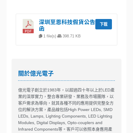
深圳至恩科技假貨公告
下載
函
1 file(s)
398.71 KB
關於億光電子
億光電子創立於1983年，以超過四十年以上於LED產
業的深厚實力，整合專業研發、業務及市場團隊，以
客戶需求為導向，就其各種不同的應用提供完整全方
位的解決方案，產品線包括High Power LEDs, SMD
LEDs, Lamps, Lighting Components, LED Lighting
Modules, Digital Displays, Opto-couplers and
Infrared Components等。客戶可以依照本身應用產