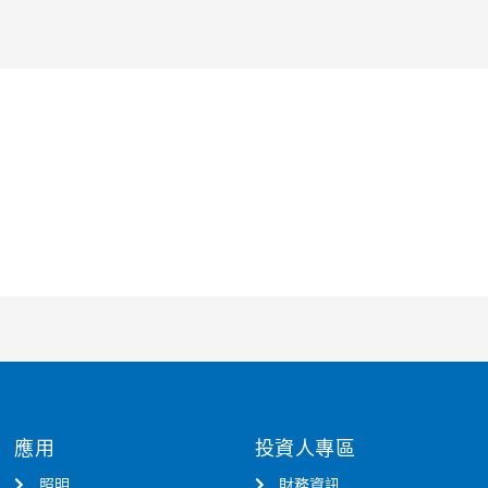
應用
投資人專區
照明
財務資訊