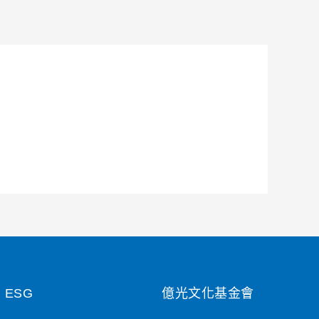
ESG
億光文化基金會