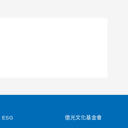
ESG
億光文化基金會