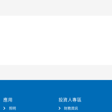
應用
投資人專區
照明
財務資訊