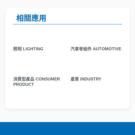
相關應用
照明 LIGHTING
汽車零組件 AUTOMOTIVE
消費型產品 CONSUMER
產業 INDUSTRY
PRODUCT