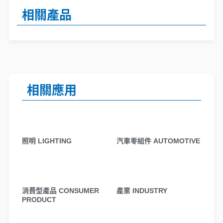
相關產品
相關應用
照明 LIGHTING
汽車零組件 AUTOMOTIVE
消費型產品 CONSUMER
產業 INDUSTRY
PRODUCT