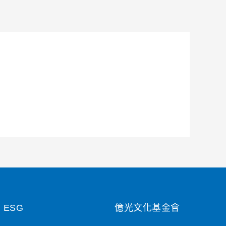
ESG
億光文化基金會