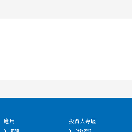
應用
投資人專區
照明
財務資訊