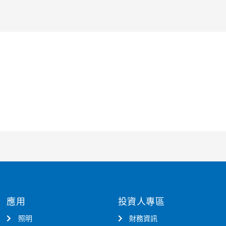
應用
投資人專區
照明
財務資訊