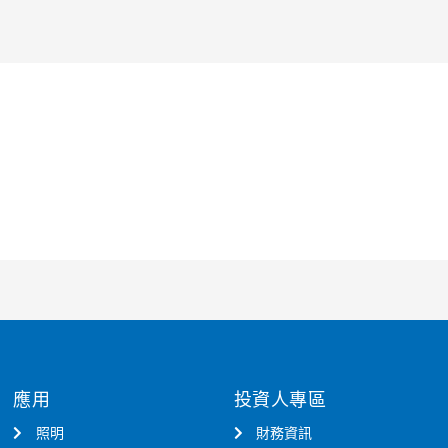
應用
投資人專區
照明
財務資訊