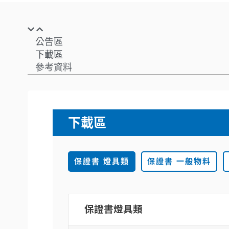
公告區
下載區
參考資料
下載區
保證書 燈具類
保證書 一般物料
保證書燈具類