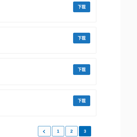
下載
下載
下載
下載
1
2
3