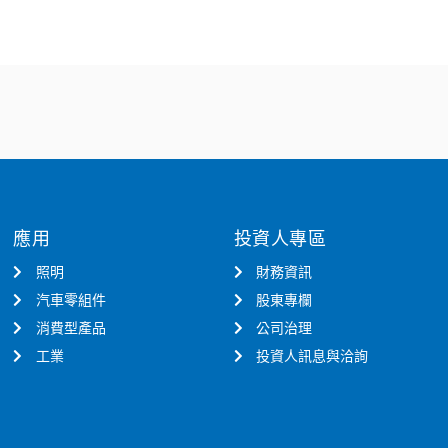
應用
投資人專區
照明
財務資訊
汽車零組件
股東專欄
消費型產品
公司治理
工業
投資人訊息與洽詢