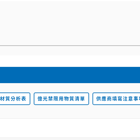
材質分析表
億光禁限用物質清單
供應商填寫注意事