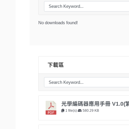
No downloads found!
下載區
光學編碼器應用手冊 V1.0(
1 file(s)
580.29 KB