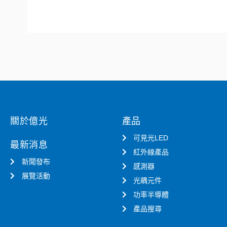
關於億光
產品
可見光LED
最新消息
紅外線產品
新聞發布
感測器
展覽活動
光耦元件
功率半導體
產品搜尋