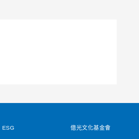
ESG
億光文化基金會