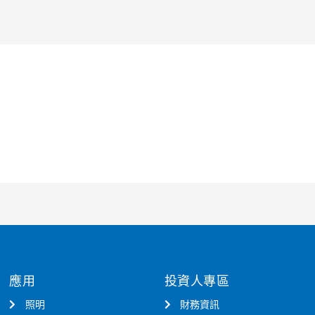
應用
投資人專區
照明
財務資訊