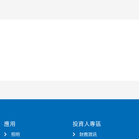
應用
投資人專區
照明
財務資訊