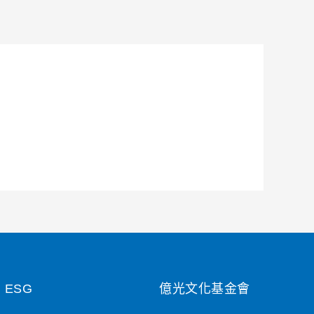
ESG
億光文化基金會