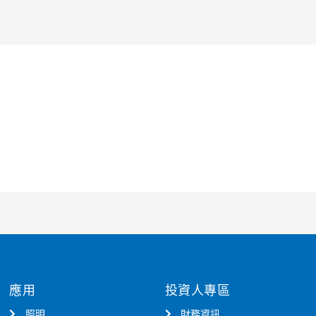
應用
投資人專區
照明
財務資訊