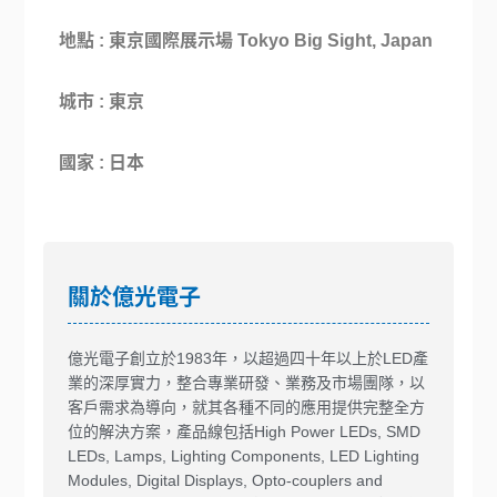
地點 : 東京國際展示場
Tokyo Big Sight, Japan
城市 :
東京
國家 :
日本
關於億光電子
億光電子創立於1983年，以超過四十年以上於LED產
業的深厚實力，整合專業研發、業務及市場團隊，以
客戶需求為導向，就其各種不同的應用提供完整全方
位的解決方案，產品線包括High Power LEDs, SMD
LEDs, Lamps, Lighting Components, LED Lighting
Modules, Digital Displays, Opto-couplers and