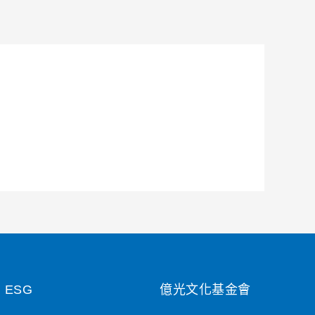
ESG
億光文化基金會