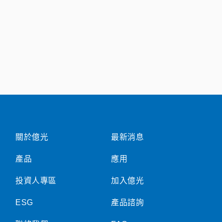
關於億光
最新消息
產品
應用
投資人專區
加入億光
ESG
產品諮詢