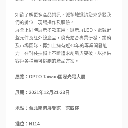
如欲了解更多產品資訊，誠摯地邀請您來參觀我
們的攤位，現場操作及體驗。
展會上同時展示多款車用、顯示屏LED、電競鍵
盤元件及紅外線產品，億光結合專業研發、業務
及市場團隊，再加上擁有近40年的專業開發能
力，在封裝技術上不斷追求創新與突破，以提供
客戶各種無可挑剔的產品方案。
展覽：OPTO Taiwan國際光電大展
展期：2021年12月21-23日
地點：台北南港展覽館一館四樓
攤位：N114