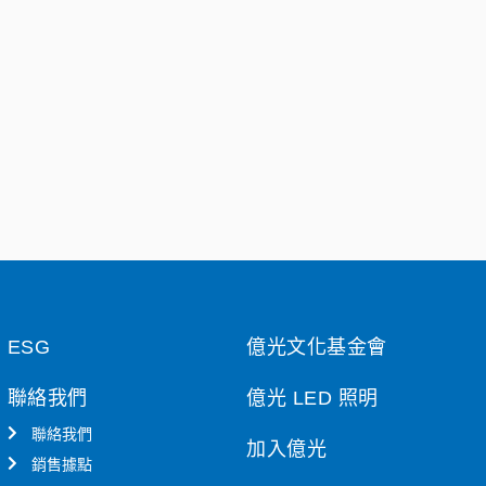
ESG
億光文化基金會
聯絡我們
億光 LED 照明
聯絡我們
加入億光
銷售據點