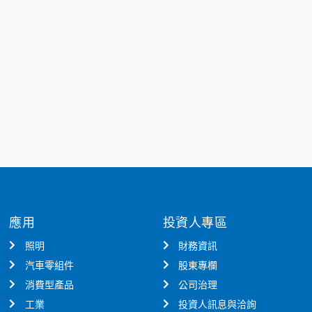
應用
投資人專區
照明
財務資訊
汽車零組件
股東專欄
消費型產品
公司治理
工業
投資人訊息與洽詢