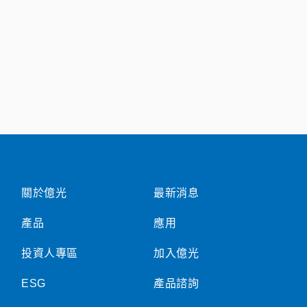
關於億光
最新消息
產品
應用
投資人專區
加入億光
ESG
產品諮詢