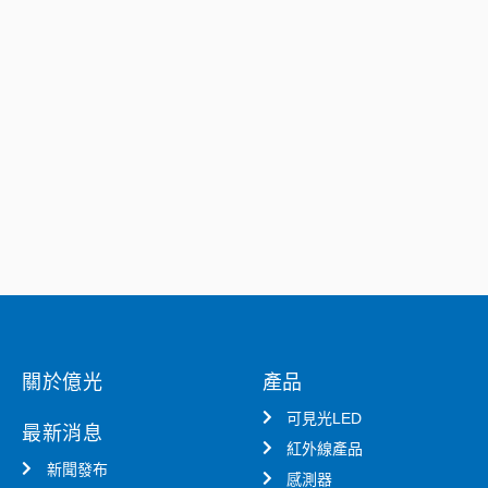
關於億光
產品
可見光LED
最新消息
紅外線產品
新聞發布
感測器