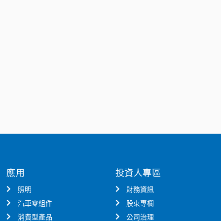
應用
投資人專區
照明
財務資訊
汽車零組件
股東專欄
消費型產品
公司治理