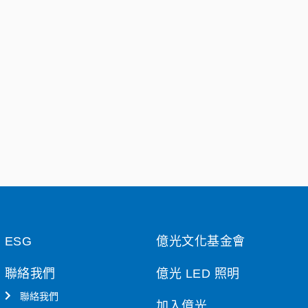
ESG
億光文化基金會
聯絡我們
億光 LED 照明
聯絡我們
加入億光