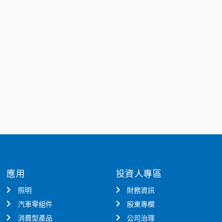
應用
投資人專區
照明
財務資訊
汽車零組件
股東專欄
消費型產品
公司治理