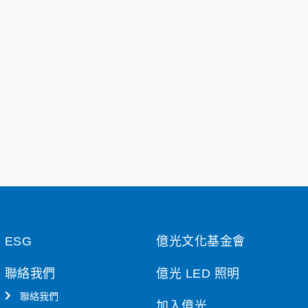
ESG
億光文化基金會
聯絡我們
億光 LED 照明
聯絡我們
加入億光