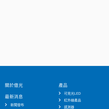
關於億光
產品
可見光LED
最新消息
紅外線產品
新聞發布
感測器