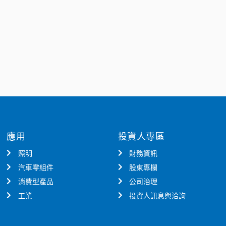
應用
投資人專區
照明
財務資訊
汽車零組件
股東專欄
消費型產品
公司治理
工業
投資人訊息與洽詢