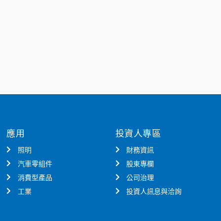
應用
投資人專區
照明
財務資訊
汽車零組件
股東專欄
消費型產品
公司治理
工業
投資人訊息與洽詢