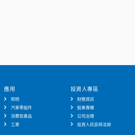
應用
投資人專區
照明
財務資訊
汽車零組件
股東專欄
消費型產品
公司治理
工業
投資人訊息與洽詢