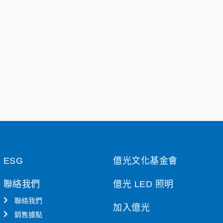
ESG
億光文化基金會
聯絡我們
億光 LED 照明
聯絡我們
加入億光
銷售據點