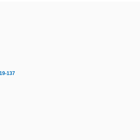
19-137