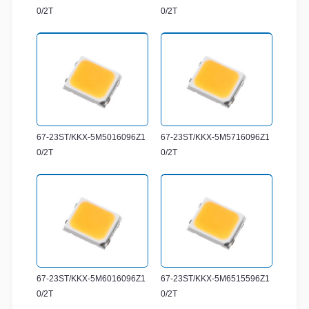
0/2T
0/2T
67-23ST/KKX-5M5016096Z1
67-23ST/KKX-5M5716096Z1
0/2T
0/2T
67-23ST/KKX-5M6016096Z1
67-23ST/KKX-5M6515596Z1
0/2T
0/2T