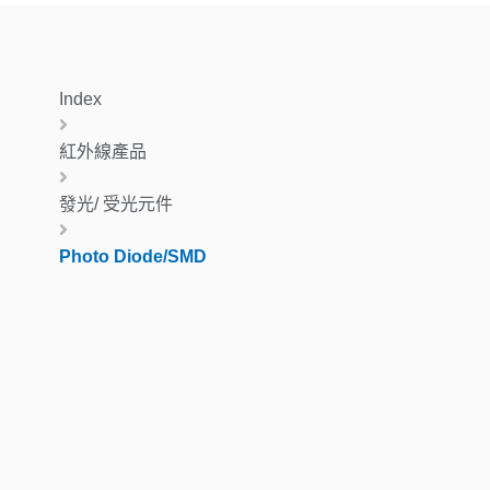
Index
紅外線產品
發光/ 受光元件
Photo Diode/SMD