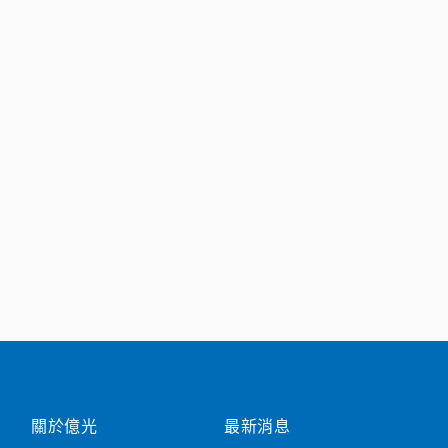
關於億光
最新消息