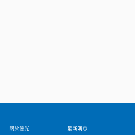
關於億光
最新消息